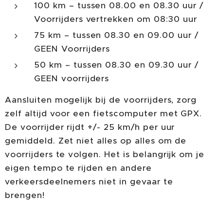
100 km – tussen 08.00 en 08.30 uur /
Voorrijders vertrekken om 08:30 uur
75 km – tussen 08.30 en 09.00 uur /
GEEN Voorrijders
50 km – tussen 08.30 en 09.30 uur /
GEEN voorrijders
Aansluiten mogelijk bij de voorrijders, zorg
zelf altijd voor een fietscomputer met GPX.
De voorrijder rijdt +/- 25 km/h per uur
gemiddeld. Zet niet alles op alles om de
voorrijders te volgen. Het is belangrijk om je
eigen tempo te rijden en andere
verkeersdeelnemers niet in gevaar te
brengen!