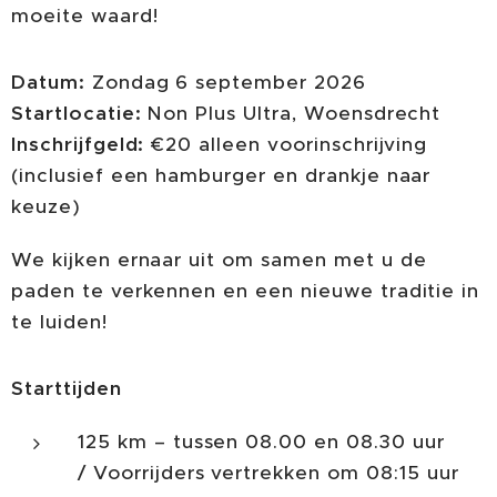
moeite waard! 🚴🍔🍻
Datum:
Zondag 6 september 2026
Startlocatie:
Non Plus Ultra, Woensdrecht
Inschrijfgeld:
€20 alleen voorinschrijving
(inclusief een hamburger en drankje naar
keuze)
We kijken ernaar uit om samen met u de
paden te verkennen en een nieuwe traditie in
te luiden!
Starttijden
125 km – tussen 08.00 en 08.30 uur
/ Voorrijders vertrekken om 08:15 uur