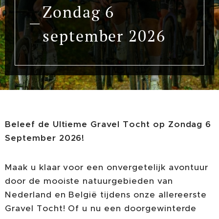
Zondag 6
september 2026
Beleef de Ultieme Gravel Tocht op Zondag 6
September 2026!
Maak u klaar voor een onvergetelijk avontuur
door de mooiste natuurgebieden van
Nederland en België tijdens onze allereerste
Gravel Tocht! Of u nu een doorgewinterde