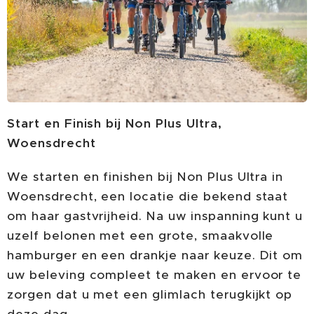
Start en Finish bij Non Plus Ultra,
Woensdrecht
We starten en finishen bij Non Plus Ultra in
Woensdrecht, een locatie die bekend staat
om haar gastvrijheid. Na uw inspanning kunt u
uzelf belonen met een grote, smaakvolle
hamburger en een drankje naar keuze. Dit om
uw beleving compleet te maken en ervoor te
zorgen dat u met een glimlach terugkijkt op
deze dag.