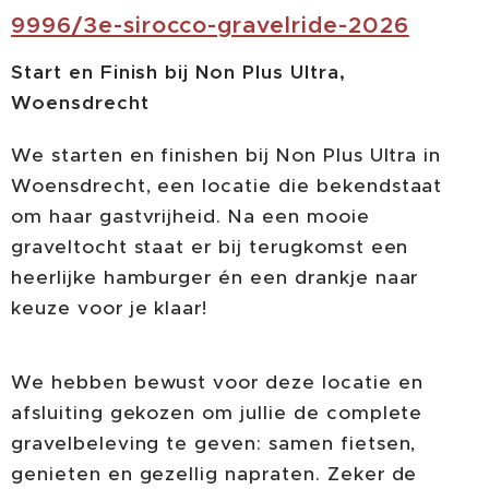
9996/3e-sirocco-gravelride-2026
Start en Finish bij Non Plus Ultra,
Woensdrecht
We starten en finishen bij Non Plus Ultra in
Woensdrecht, een locatie die bekendstaat
om haar gastvrijheid. Na een mooie
graveltocht staat er bij terugkomst een
heerlijke hamburger én een drankje naar
keuze voor je klaar!
We hebben bewust voor deze locatie en
afsluiting gekozen om jullie de complete
gravelbeleving te geven: samen fietsen,
genieten en gezellig napraten. Zeker de