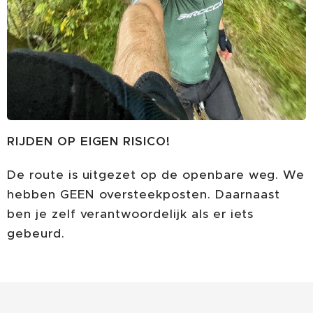
RIJDEN OP EIGEN RISICO!
De route is uitgezet op de openbare weg. We
hebben GEEN oversteekposten. Daarnaast
ben je zelf verantwoordelijk als er iets
gebeurd.