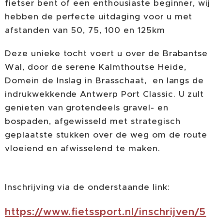
fietser bent of een enthousiaste beginner, wij
hebben de perfecte uitdaging voor u met
afstanden van 50, 75, 100 en 125km
Deze unieke tocht voert u over de Brabantse
Wal, door de serene Kalmthoutse Heide,
Domein de Inslag in Brasschaat, en langs de
indrukwekkende Antwerp Port Classic. U zult
genieten van grotendeels gravel- en
bospaden, afgewisseld met strategisch
geplaatste stukken over de weg om de route
vloeiend en afwisselend te maken.
Inschrijving via de onderstaande link:
https://www.fietssport.nl/inschrijven/5