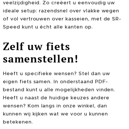
veelzijdigheid. Zo creëert u eenvoudig uw
ideale setup: razendsnel over vlakke wegen
of vol vertrouwen over kasseien, met de SR-
Speed kunt u écht alle kanten op.
Zelf uw fiets
samenstellen!
Heeft u specifieke wensen? Stel dan uw
eigen fiets samen. In onderstaand PDF-
bestand kunt u alle mogelijkheden vinden.
Heeft u naast de huidige keuzes andere
wensen? Kom langs in onze winkel, dan
kunnen wij kijken wat we voor u kunnen
betekenen.