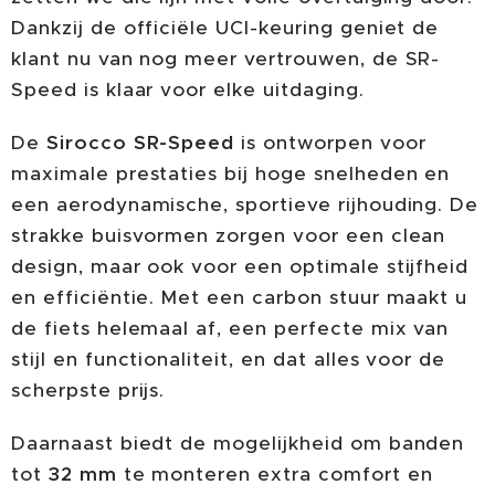
Dankzij de officiële UCI-keuring geniet de
klant nu van nog meer vertrouwen, de SR-
Speed is klaar voor elke uitdaging.
De
Sirocco SR-Speed
is ontworpen voor
maximale prestaties bij hoge snelheden en
een aerodynamische, sportieve rijhouding. De
strakke buisvormen zorgen voor een clean
design, maar ook voor een optimale stijfheid
en efficiëntie. Met een carbon stuur maakt u
de fiets helemaal af, een perfecte mix van
stijl en functionaliteit, en dat alles voor de
scherpste prijs.
Daarnaast biedt de mogelijkheid om banden
tot
32 mm
te monteren extra comfort en