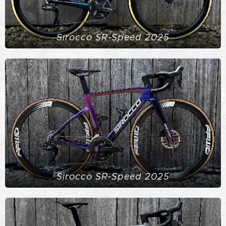
Sirocco SR-Speed 2025
Sirocco SR-Speed 2025