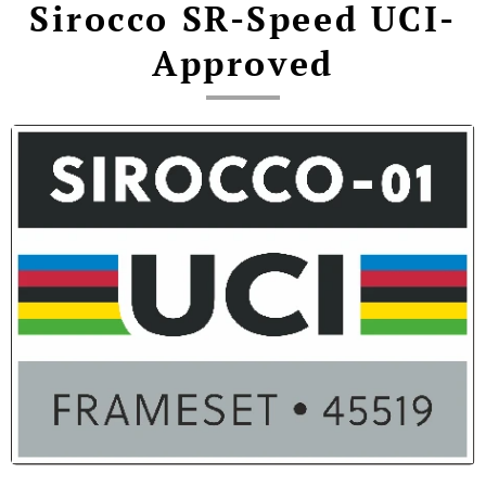
Sirocco SR-Speed UCI-
Approved