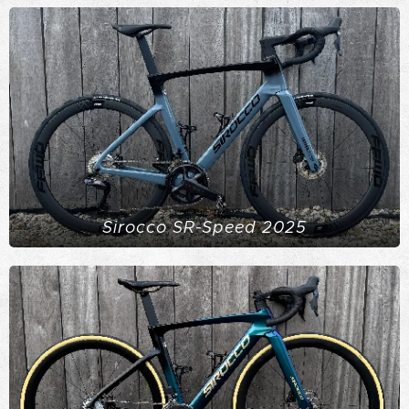
Sirocco SR-Speed 2025