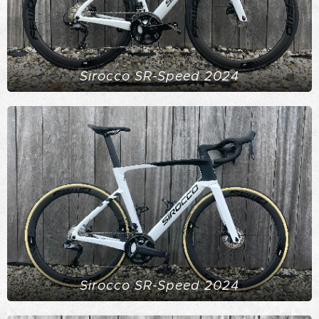
Sirocco SR-Speed 2024
Sirocco SR-Speed 2024