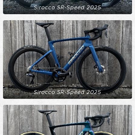
Sirocco SR-Speed 2025
Sirocco SR-Speed 2025