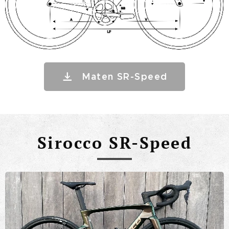
Maten SR-Speed
Sirocco SR-Speed