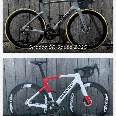
Sirocco SR-Speed 2025