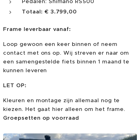
Pedalen: Shimano RS500
Totaal: € 3.799,00
Frame leverbaar vanaf:
Loop gewoon een keer binnen of neem
contact met ons op. Wij streven er naar om
een samengestelde fiets binnen 1 maand te
kunnen leveren
LET OP:
Kleuren en montage zijn allemaal nog te
kiezen. Het gaat hier alleen om het frame.
Groepsetten op voorraad