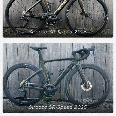
Sirocco SR-Speed 2025
Sirocco SR-Speed 2025