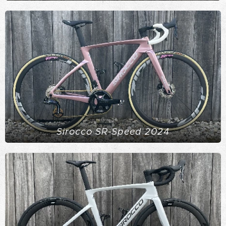
Sirocco SR-Speed 2024