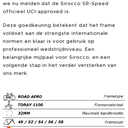
we nu melden dat de Sirocco SR-Speed
officieel UCI-approved is.
Deze goedkeuring betekent dat het frame
voldoet aan de strengste internationale
normen en klaar is voor gebruik op
professioneel wedstrijdniveau. Een
belangrijke mijlpaal voor Sirocco, en een
volgende stap in het verder versterken van
ons merk.