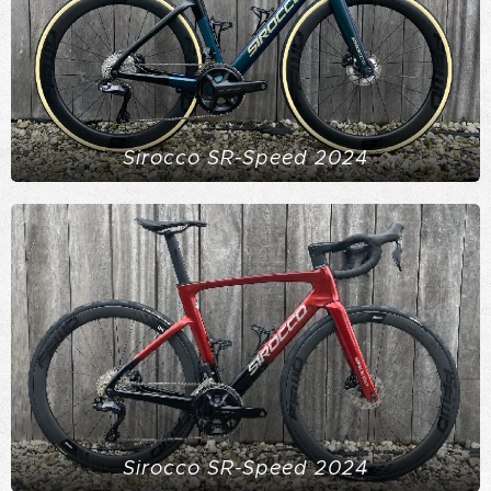
Sirocco SR-Speed 2024
Sirocco SR-Speed 2024