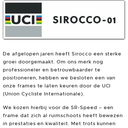
De afgelopen jaren heeft Sirocco een sterke
groei doorgemaakt. Om ons merk nog
professioneler en betrouwbaarder te
positioneren, hebben we besloten een van
onze frames te laten keuren door de UCI
(Union Cycliste Internationale).
We kozen hierbij voor de SR-Speed – een
frame dat zich al ruimschoots heeft bewezen
in prestaties en kwaliteit. Met trots kunnen